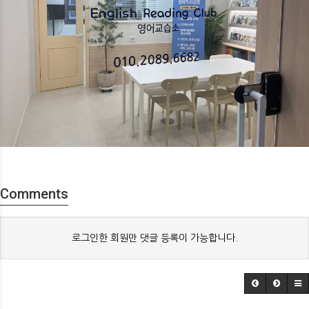
Comments
로그인한 회원만 댓글 등록이 가능합니다.