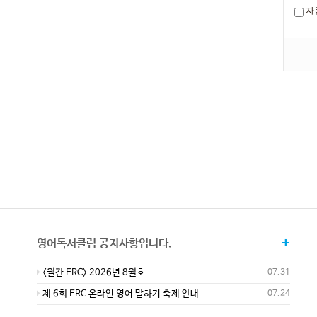
자
+
영어독서클럽 공지사항입니다.
<월간 ERC> 2026년 8월호
07.31
제 6회 ERC 온라인 영어 말하기 축제 안내
07.24