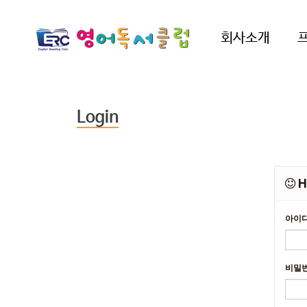
회사소개
Login
H
아이
비밀