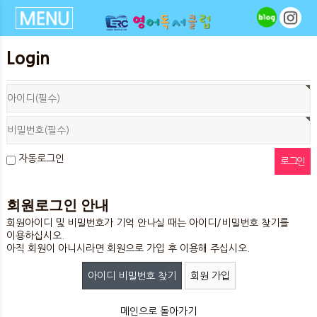
Login
자동로그인
회원로그인 안내
회원아이디 및 비밀번호가 기억 안나실 때는 아이디/비밀번호 찾기를
이용하십시오.
아직 회원이 아니시라면 회원으로 가입 후 이용해 주십시오.
아이디 비밀번호 찾기
회원 가입
메인으로 돌아가기